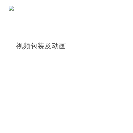
视频包装及动画